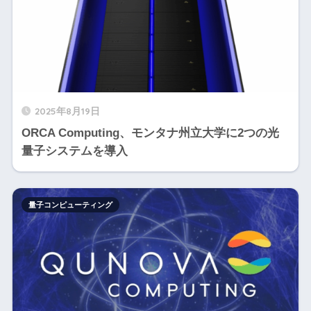
2025年8月19日
ORCA Computing、モンタナ州立大学に2つの光
量子システムを導入
量子コンピューティング