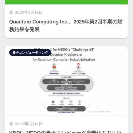
2025年8月16日
Quantum Computing Inc.、2025年第2四半期の財
務結果を発表
量子コンピューティング
2025年8月16日