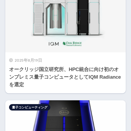
2025年8月19日
オークリッジ国立研究所、HPC統合に向け初のオ
ンプレミス量子コンピュータとしてIQM Radiance
を選定
量子コンピューティング