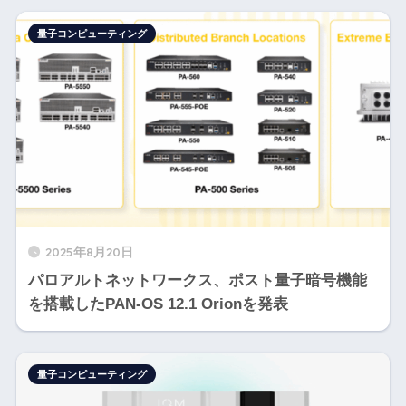
量子コンピューティング
2025年8月20日
パロアルトネットワークス、ポスト量子暗号機能
を搭載したPAN-OS 12.1 Orionを発表
量子コンピューティング