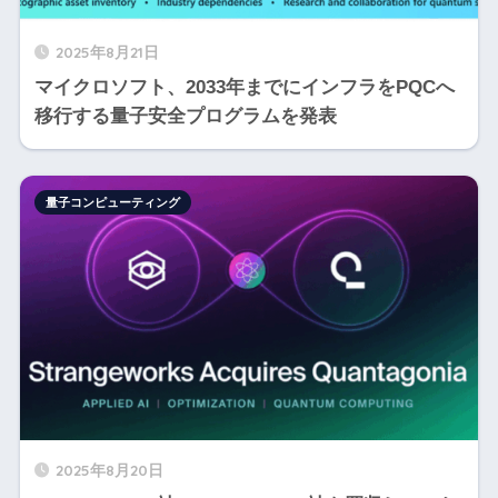
2025年8月21日
マイクロソフト、2033年までにインフラをPQCへ
移行する量子安全プログラムを発表
量子コンピューティング
2025年8月20日