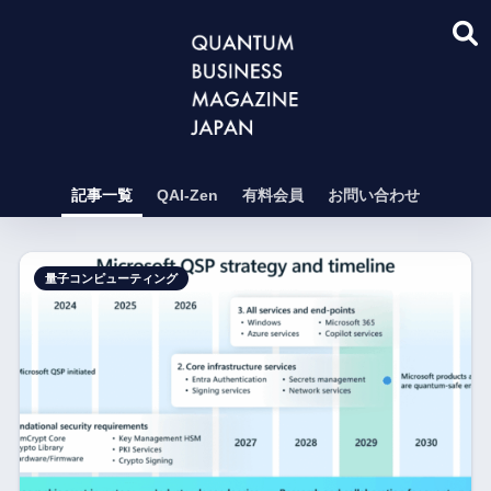
記事一覧
QAI-Zen
有料会員
お問い合わせ
量子コンピューティング