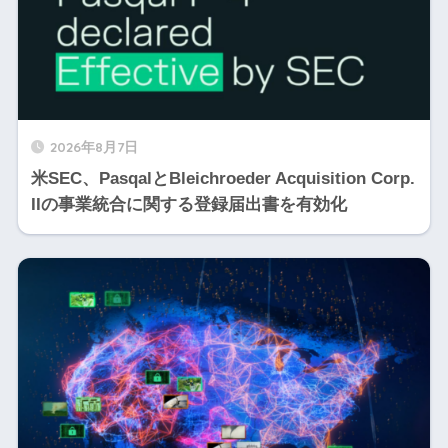
2026年8月7日
米SEC、PasqalとBleichroeder Acquisition Corp.
IIの事業統合に関する登録届出書を有効化