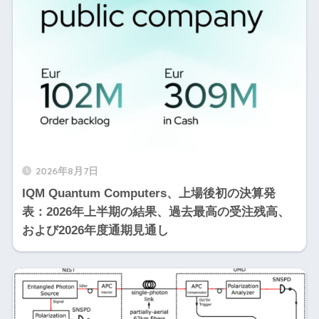
2026年8月7日
IQM Quantum Computers、上場後初の決算発
表：2026年上半期の結果、過去最高の受注残高、
および2026年度通期見通し