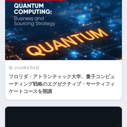
2026年8月8日
フロリダ・アトランティック大学、量子コンピュ
ーティング戦略のエグゼクティブ・サーティフィ
ケートコースを開講