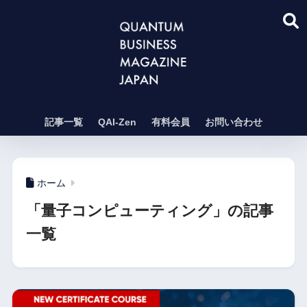
記事一覧
QAI-Zen
有料会員
お問い合わせ
ホーム
「量子コンピューティング」の記事
一覧