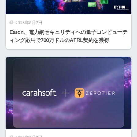
2026年8月7日
Eaton、電力網セキュリティへの量子コンピューテ
ィング応用で700万ドルのAFRL契約を獲得