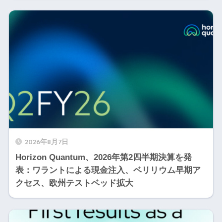
2026年8月7日
Horizon Quantum、2026年第2四半期決算を発
表：ワラントによる現金注入、ベリリウム早期ア
クセス、欧州テストベッド拡大