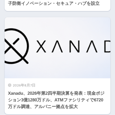
子防衛イノベーション・セキュア・ハブを設立
2026年8月7日
Xanadu、2026年第2四半期決算を発表：現金ポジ
ション3億1280万ドル、ATMファシリティで6720
万ドル調達、アルバニー拠点を拡大