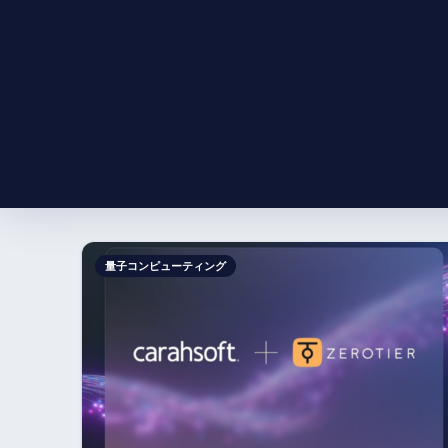
量子コンピューティング