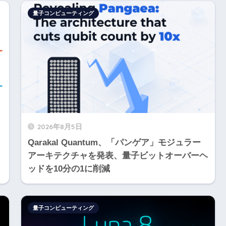
量子コンピューティング
2026年8月5日
Qarakal Quantum、「パンゲア」モジュラー
アーキテクチャを発表、量子ビットオーバーヘ
ッドを10分の1に削減
量子コンピューティング