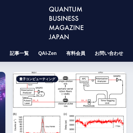
記事一覧
QAI-Zen
有料会員
お問い合わせ
量子コンピューティング