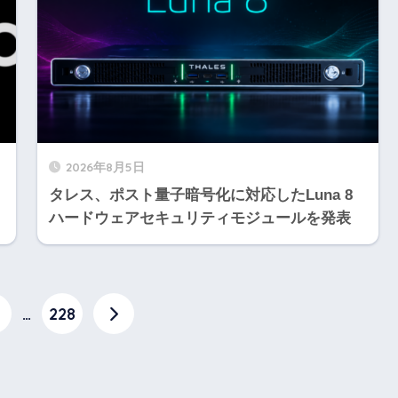
2026年8月5日
タレス、ポスト量子暗号化に対応したLuna 8
ハードウェアセキュリティモジュールを発表
…
228