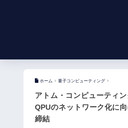
ホーム
量子コンピューティング
アトム・コンピューティングと
QPUのネットワーク化に
締結