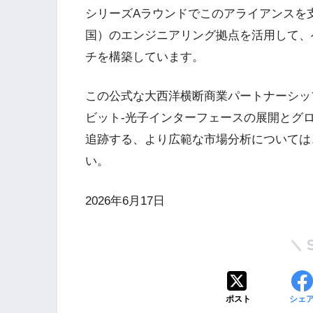
シリーズAラウンドでこのアライアンスを
国）のエンジニアリング拠点を活用して、
チを構築しています。
この公式な大西洋横断商業パートナーシッ
ビット-光子インターフェースの展開とグ
追跡する、より広範な市場分析については
い。
2026年6月17日
ポスト
シェ