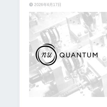
2026年6月17日