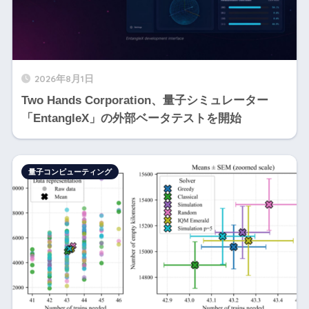
2026年8月1日
Two Hands Corporation、量子シミュレーター
「EntangleX」の外部ベータテストを開始
量子コンピューティング