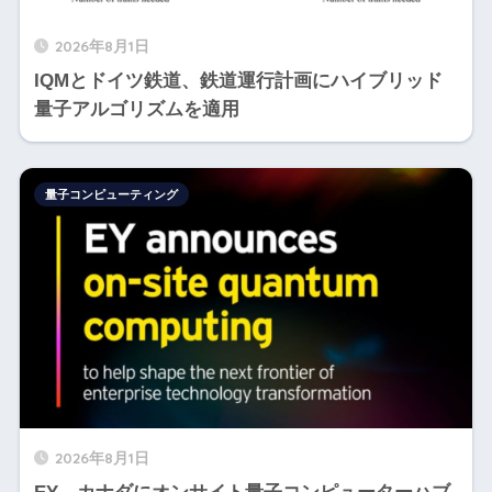
2026年8月1日
IQMとドイツ鉄道、鉄道運行計画にハイブリッド
量子アルゴリズムを適用
量子コンピューティング
2026年8月1日