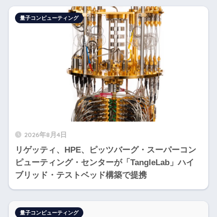
量子コンピューティング
2026年8月4日
リゲッティ、HPE、ピッツバーグ・スーパーコン
ピューティング・センターが「TangleLab」ハイ
ブリッド・テストベッド構築で提携
量子コンピューティング