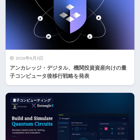
2026年8月3日
アンカレッジ・デジタル、機関投資資産向けの量
子コンピュータ後移行戦略を発表
量子コンピューティング