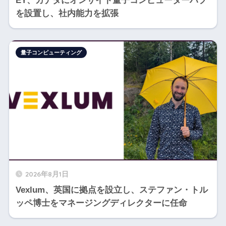
EY、カナダにオンサイト量子コンピューターハブ
を設置し、社内能力を拡張
量子コンピューティング
2026年8月1日
Vexlum、英国に拠点を設立し、ステファン・トル
ッペ博士をマネージングディレクターに任命