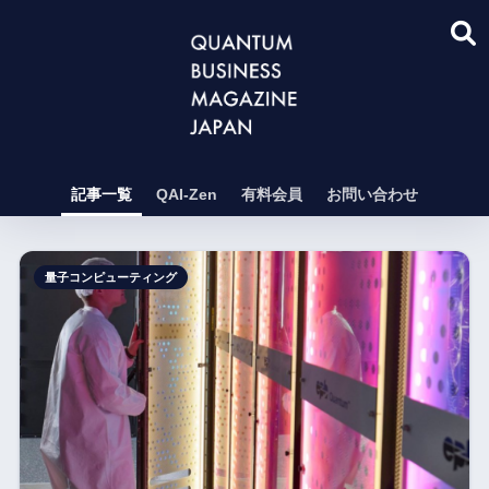
記事一覧
QAI-Zen
有料会員
お問い合わせ
量子コンピューティング