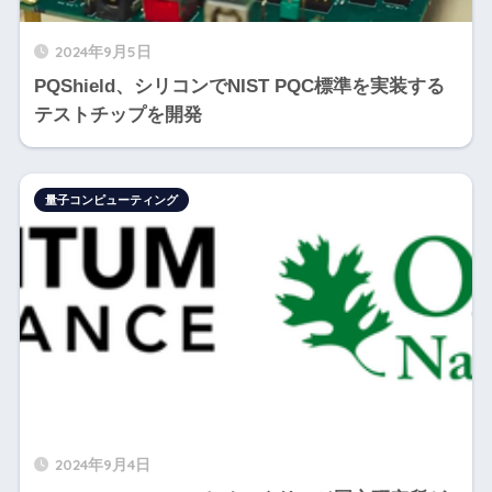
2024年9月5日
PQShield、シリコンでNIST PQC標準を実装する
テストチップを開発
量子コンピューティング
2024年9月4日