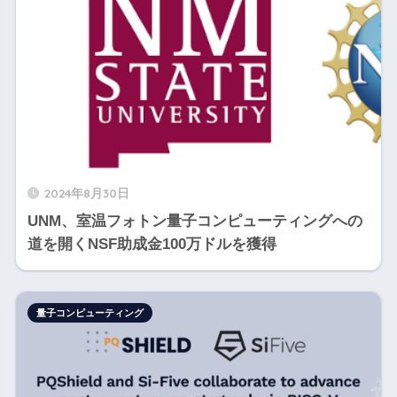
2024年8月30日
UNM、室温フォトン量子コンピューティングへの
道を開くNSF助成金100万ドルを獲得
量子コンピューティング