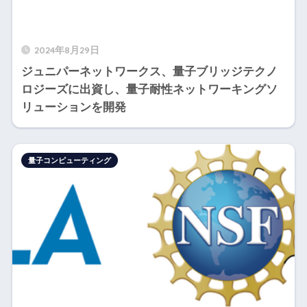
2024年8月29日
ジュニパーネットワークス、量子ブリッジテクノ
ロジーズに出資し、量子耐性ネットワーキングソ
リューションを開発
量子コンピューティング