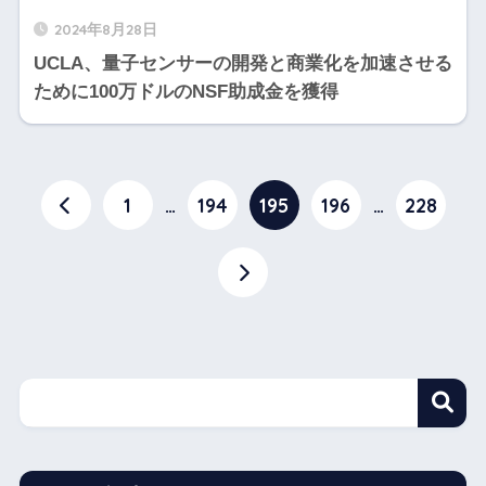
2024年8月28日
UCLA、量子センサーの開発と商業化を加速させる
ために100万ドルのNSF助成金を獲得
1
…
194
195
196
…
228