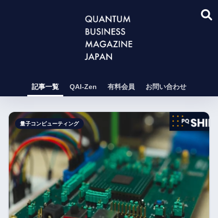
記事一覧
QAI-Zen
有料会員
お問い合わせ
量子コンピューティング