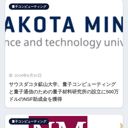
量子コンピューティング
2024年8月30日
サウスダコタ鉱山大学、量子コンピューティング
と量子通信のための量子材料研究所の設立に500万
ドルのNSF助成金を獲得
量子コンピューティング