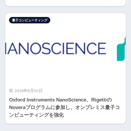
量子コンピューティング
2024年8月30日
Oxford Instruments NanoScience、Rigettiの
Noveraプログラムに参加し、オンプレミス量子コ
ンピューティングを強化