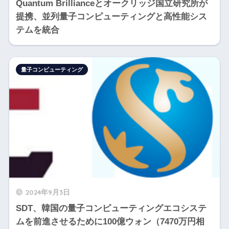
Quantum Brillianceとオークリッジ国立研究所が
提携、並列量子コンピューティングと高性能シス
テムを統合
量子コンピューティング
2024年9月3日
SDT、韓国の量子コンピューティングエコシステ
ムを前進させるために100億ウォン（7470万円相