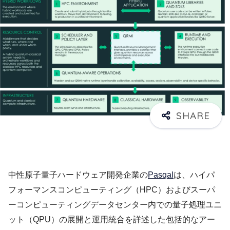
中性原子量子ハードウェア開発企業の
Pasqal
は、ハイパ
フォーマンスコンピューティング（HPC）およびスーパ
ーコンピューティングデータセンター内での量子処理ユニ
ット（QPU）の展開と運用統合を詳述した包括的なアー