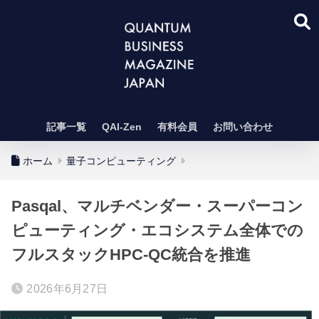
記事一覧
QAI-Zen
有料会員
お問い合わせ
ホーム
量子コンピューティング
Pasqal、マルチベンダー・スーパーコン
ピューティング・エコシステム全体での
フルスタックHPC-QC統合を推進
2026年6月27日