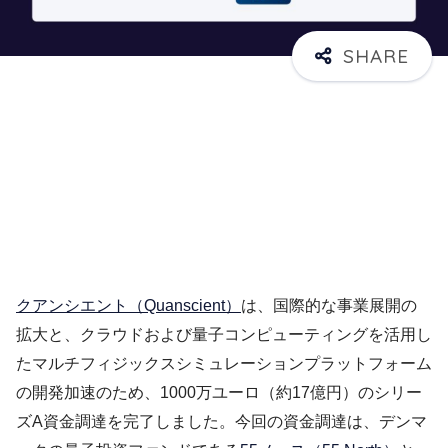
クアンシエント（Quanscient）
は、国際的な事業展開の
拡大と、クラウドおよび量子コンピューティングを活用し
たマルチフィジックスシミュレーションプラットフォーム
の開発加速のため、1000万ユーロ（約17億円）のシリー
ズA資金調達を完了しました。今回の資金調達は、デンマ