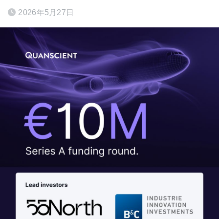
2026年5月27日