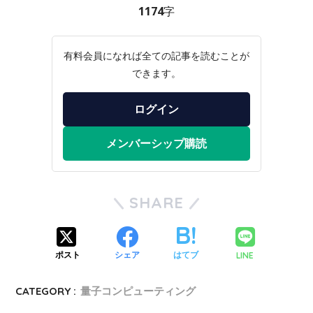
1174字
有料会員になれば全ての記事を読むことが
できます。
ログイン
メンバーシップ購読
SHARE
LINE
ポスト
シェア
はてブ
CATEGORY :
量子コンピューティング