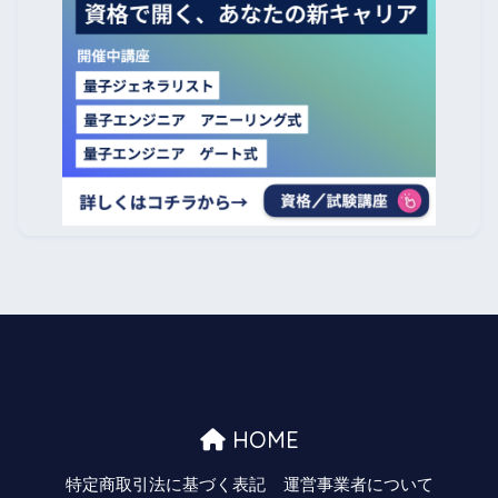
HOME
特定商取引法に基づく表記
運営事業者について