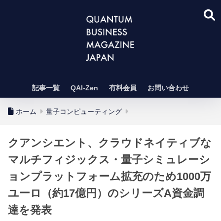
記事一覧
QAI-Zen
有料会員
お問い合わせ
ホーム
量子コンピューティング
クアンシエント、クラウドネイティブな
マルチフィジックス・量子シミュレーシ
ョンプラットフォーム拡充のため1000万
ユーロ（約17億円）のシリーズA資金調
達を発表