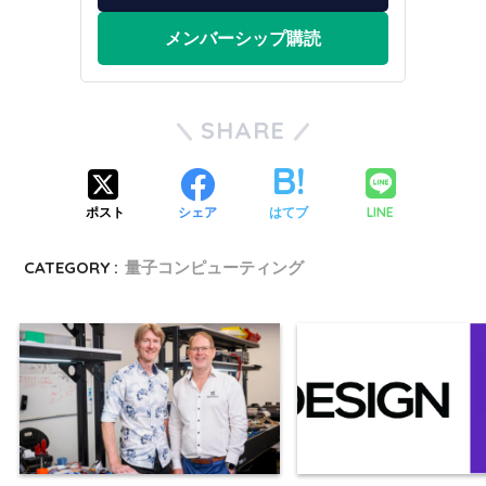
メンバーシップ購読
SHARE
LINE
ポスト
シェア
はてブ
CATEGORY :
量子コンピューティング