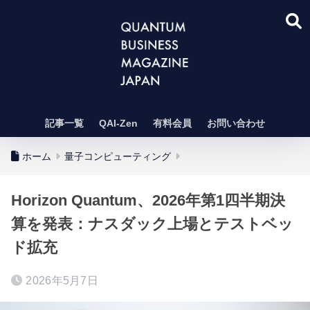
記事一覧
QAI-Zen
有料会員
お問い合わせ
ホーム
量子コンピューティング
Horizon Quantum、2026年第1四半期決
算を発表：ナスダック上場とテストベッ
ド拡充
2026年5月7日