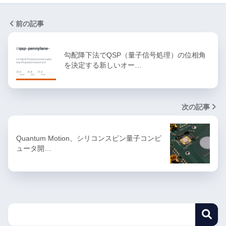
前の記事
勾配降下法でQSP（量子信号処理）の位相角
を決定する新しいオー…
次の記事
Quantum Motion、シリコンスピン量子コンピ
ュータ開…