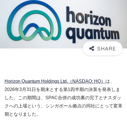
Horizon Quantum Holdings Ltd.（NASDAQ: HQ）
は、
2026年3月31日を期末とする第1四半期の決算を発表しま
した。この期間は、SPAC合併の成功裏の完了とナスダッ
クへの上場という、シンガポール拠点の同社にとって変革
期となりました。