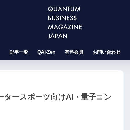
記事一覧
QAI-Zen
有料会員
お問い合わせ
ータースポーツ向けAI・量子コン