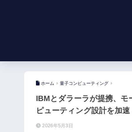
ホーム
量子コンピューティング
IBMとダラーラが提携、モ
ピューティング設計を加速
2026年5月3日