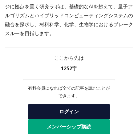
ジに拠点を置く研究ラボは、基礎的なAIを超えて、量子ア
ルゴリズムとハイブリッドコンピューティングシステムの
融合を探求し、材料科学、化学、生物学におけるブレーク
スルーを目指します。
ここから先は
1252字
有料会員になれば全ての記事を読むことが
できます。
ログイン
メンバーシップ購読