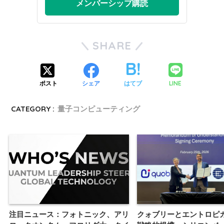
メンバーシップ購読
SHARE
LINE
ポスト
シェア
はてブ
CATEGORY :
量子コンピューティング
注目ニュース：フォトニック、アリ
クォブリーとエントロピ