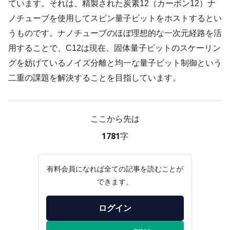
ています。それは、精製された炭素12（カーボン12）ナ
ノチューブを使用してスピン量子ビットをホストするとい
うものです。ナノチューブのほぼ理想的な一次元経路を活
用することで、C12は現在、固体量子ビットのスケーリン
グを妨げているノイズ分離と均一な量子ビット制御という
二重の課題を解決することを目指しています。
ここから先は
1781字
有料会員になれば全ての記事を読むことが
できます。
ログイン