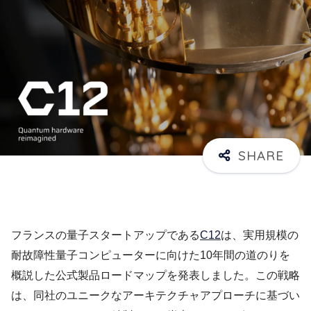
フランスの量子スタートアップである
C12
は、実用規模の
耐故障性量子コンピューターに向けた10年間の道のりを
概説した公式製品ロードマップを発表しました。この戦略
は、同社のユニークなアーキテクチャアプローチに基づい