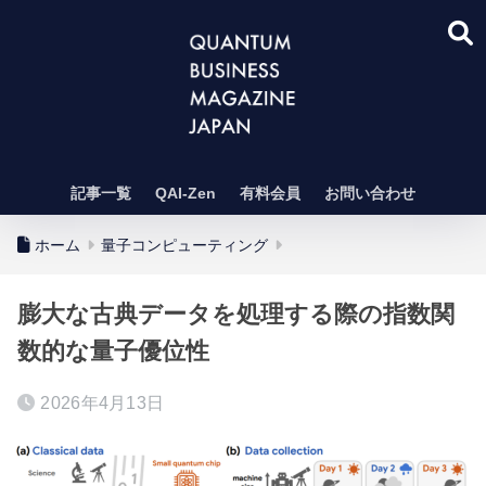
記事一覧
QAI-Zen
有料会員
お問い合わせ
ホーム
量子コンピューティング
膨大な古典データを処理する際の指数関
数的な量子優位性
2026年4月13日