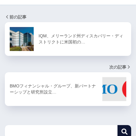
前の記事
IQM、メリーランド州ディスカバリー・ディ
ストリクトに米国初の…
次の記事
BMOフィナンシャル・グループ、新パートナ
ーシップと研究所設立…