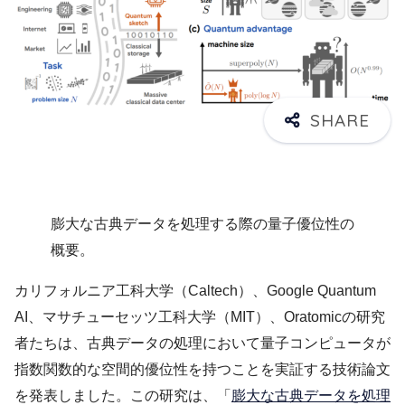
膨大な古典データを処理する際の量子優位性の
概要。
カリフォルニア工科大学（Caltech）、Google Quantum
AI、マサチューセッツ工科大学（MIT）、Oratomicの研究
者たちは、古典データの処理において量子コンピュータが
指数関数的な空間的優位性を持つことを実証する技術論文
を発表しました。この研究は、「
膨大な古典データを処理