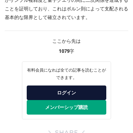
がサンプル複雑度と量子クエリの間に二次関係を達成する
ことを証明しており、これはボルン則によって支配される
基本的な限界として確立されています。
ここから先は
1079字
有料会員になれば全ての記事を読むことが
できます。
ログイン
メンバーシップ購読
SHARE