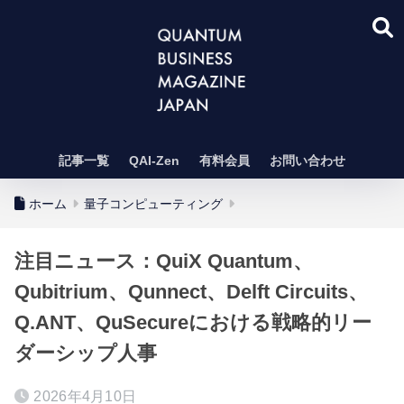
記事一覧
QAI-Zen
有料会員
お問い合わせ
ホーム
量子コンピューティング
注目ニュース：QuiX Quantum、
Qubitrium、Qunnect、Delft Circuits、
Q.ANT、QuSecureにおける戦略的リー
ダーシップ人事
2026年4月10日