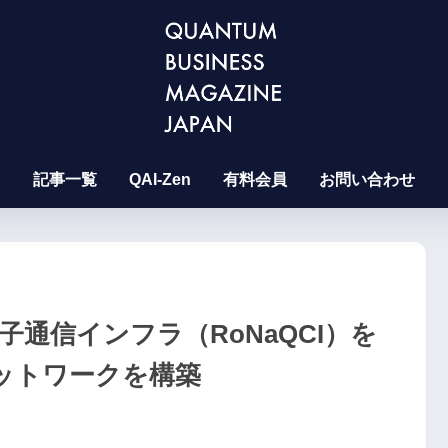
記事一覧
QAI-Zen
有料会員
お問い合わせ
子通信インフラ（RoNaQCI）を
ットワークを構築