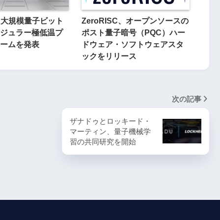
rs、大規模量子ビット
ZeroRISC、オープンソースの
ジュラー極低温プ
ポスト量子暗号（PQC）ハー
ームを発表
ドウェア・ソフトウェアスタ
ックをリリース
次の記事
ザナドゥとロッキード・
マーティン、量子機械学
習の共同研究を開始