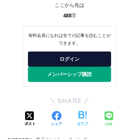
ここから先は
488字
有料会員になれば全ての記事を読むことが
できます。
ログイン
メンバーシップ購読
SHARE
LINE
ポスト
シェア
はてブ