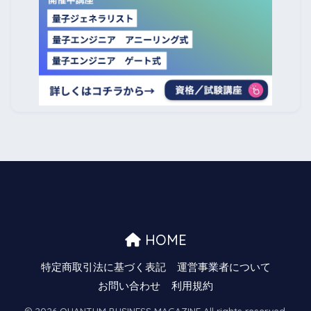
HOME
特定商取引法に基づく表記
運営事業者について
お問い合わせ
利用規約
© 2026 QUANTUM BUSINESS MAGAZINE All rights reserved.