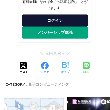
有料会員になれば全ての記事を読むことが
できます。
ログイン
メンバーシップ購読
SHARE
LINE
ポスト
シェア
はてブ
CATEGORY :
量子コンピューティング