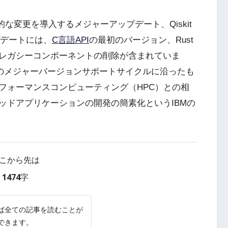
な変更を導入するメジャーアップデート、Qiskit
プデートには、
C言語API
の最初のバージョン、Rust
レガシーコンポーネントの削除が含まれていま
月間のメジャーバージョンサポートサイクルに沿ったも
フォーマンスコンピューティング（HPC）との相
ッドアプリケーションの開発の簡素化というIBMの
こから先は
1474字
ば全ての記事を読むことが
できます。