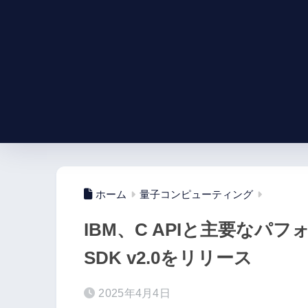
ホーム
量子コンピューティング
IBM、C APIと主要なパフ
SDK v2.0をリリース
2025年4月4日