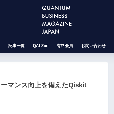
記事一覧
QAI-Zen
有料会員
お問い合わせ
ォーマンス向上を備えたQiskit