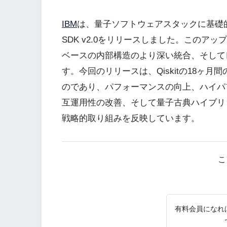
IBM
は、量子ソフトウェアスタックに基礎的
SDK v2.0をリリースしました。このアッ
ベースの内部構造のより深い統合、そして
す。今回のリリースは、Qiskitの18ヶ
のであり、パフォーマンスの向上、ハイパ
互運用性の改善、そして量子古典ハイブリ
戦略的取り組みを反映しています。
こ
有料会員になれ