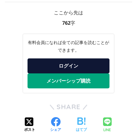
ここから先は
762字
有料会員になれば全ての記事を読むことが
できます。
ログイン
メンバーシップ購読
SHARE
LINE
ポスト
シェア
はてブ