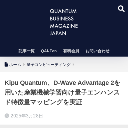
記事一覧
QAI-Zen
有料会員
お問い合わせ
ホーム
量子コンピューティング
Kipu Quantum、D-Wave Advantage 2を
用いた産業機械学習向け量子エンハンス
ド特徴量マッピングを実証
2025年3月28日