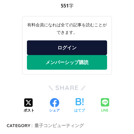
551字
有料会員になれば全ての記事を読むことが
できます。
ログイン
メンバーシップ購読
SHARE
LINE
ポスト
シェア
はてブ
CATEGORY :
量子コンピューティング