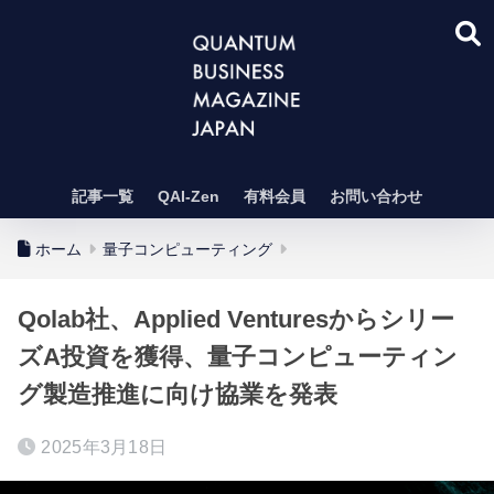
記事一覧
QAI-Zen
有料会員
お問い合わせ
ホーム
量子コンピューティング
Qolab社、Applied Venturesからシリー
ズA投資を獲得、量子コンピューティン
グ製造推進に向け協業を発表
2025年3月18日