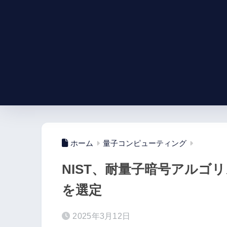
ホーム
量子コンピューティング
NIST、耐量子暗号アルゴ
を選定
2025年3月12日