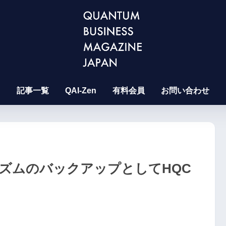
記事一覧
QAI-Zen
有料会員
お問い合わせ
リズムのバックアップとしてHQC