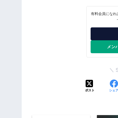
有料会員になれ
メン
ポスト
シェ