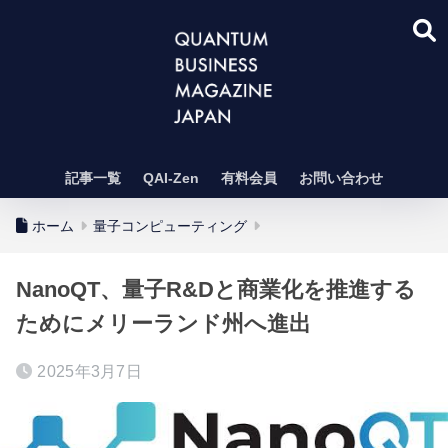
記事一覧
QAI-Zen
有料会員
お問い合わせ
ホーム
量子コンピューティング
NanoQT、量子R&Dと商業化を推進する
ためにメリーランド州へ進出
2025年3月7日