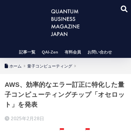
記事一覧
QAI-Zen
有料会員
お問い合わせ
ホーム
量子コンピューティング
AWS、効率的なエラー訂正に特化した量
子コンピューティングチップ「オセロッ
ト」を発表
2025年2月28日