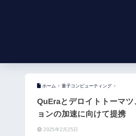
ホーム
量子コンピューティング
QuEraとデロイトトーマ
ョンの加速に向けて提携
2025年2月25日