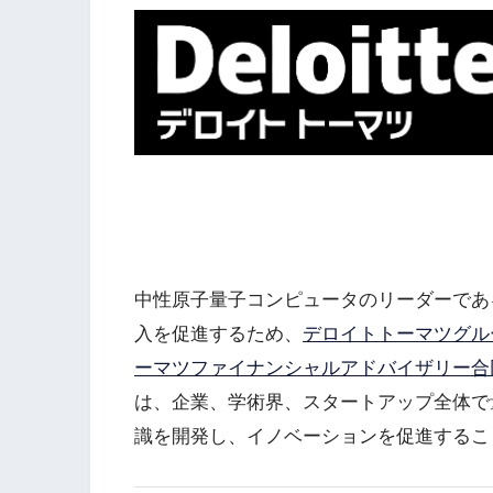
中性原子量子コンピュータのリーダーであ
入を促進するため、
デロイトトーマツグル
ーマツファイナンシャルアドバイザリー合
は、企業、学術界、スタートアップ全体で
識を開発し、イノベーションを促進するこ