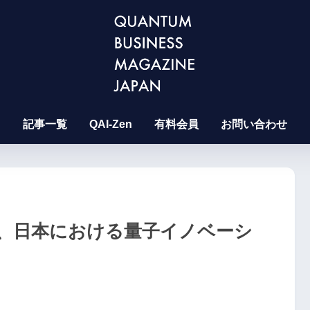
記事一覧
QAI-Zen
有料会員
お問い合わせ
ツ、日本における量子イノベーシ