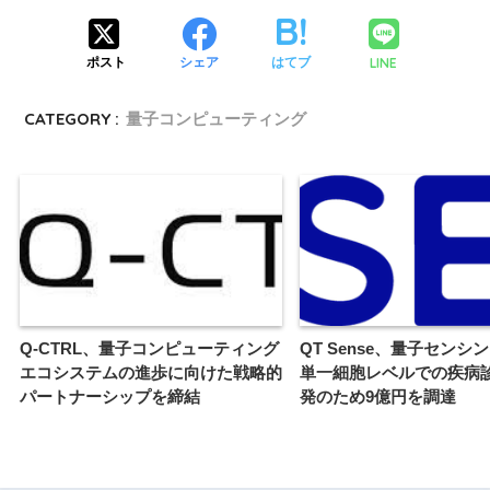
LINE
ポスト
シェア
はてブ
CATEGORY :
量子コンピューティング
Q-CTRL、量子コンピューティング
QT Sense、量子センシ
エコシステムの進歩に向けた戦略的
単一細胞レベルでの疾病
パートナーシップを締結
発のため9億円を調達