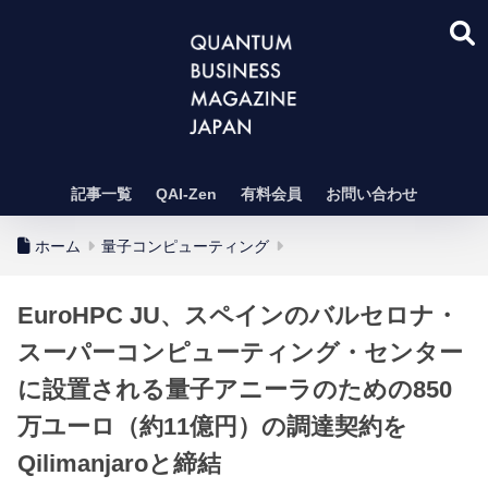
記事一覧
QAI-Zen
有料会員
お問い合わせ
ホーム
量子コンピューティング
EuroHPC JU、スペインのバルセロナ・
スーパーコンピューティング・センター
に設置される量子アニーラのための850
万ユーロ（約11億円）の調達契約を
Qilimanjaroと締結