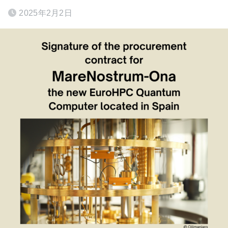
2025年2月2日