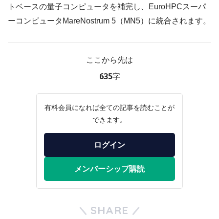
トベースの量子コンピュータを補完し、EuroHPCスーパ
ーコンピュータMareNostrum 5（MN5）に統合されます。
ここから先は
635字
有料会員になれば全ての記事を読むことが
できます。
ログイン
メンバーシップ購読
SHARE