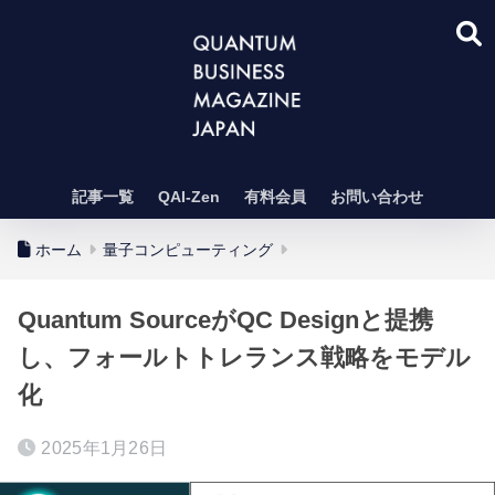
記事一覧
QAI-Zen
有料会員
お問い合わせ
ホーム
量子コンピューティング
Quantum SourceがQC Designと提携
し、フォールトトレランス戦略をモデル
化
2025年1月26日