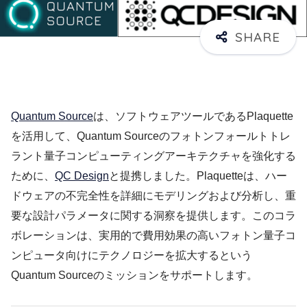
Quantum Source
は、ソフトウェアツールであるPlaquette
を活用して、Quantum Sourceのフォトンフォールトトレ
ラント量子コンピューティングアーキテクチャを強化する
ために、
QC Design
と提携しました。Plaquetteは、ハー
ドウェアの不完全性を詳細にモデリングおよび分析し、重
要な設計パラメータに関する洞察を提供します。このコラ
ボレーションは、実用的で費用効果の高いフォトン量子コ
ンピュータ向けにテクノロジーを拡大するという
Quantum Sourceのミッションをサポートします。