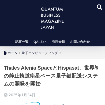
記事一覧
QAI-Zen
有料会員
お問い合わせ
ホーム
量子コンピューティング
Thales Alenia SpaceとHispasat、世界初
の静止軌道衛星ベース量子鍵配送システ
ムの開発を開始
2025年1月24日