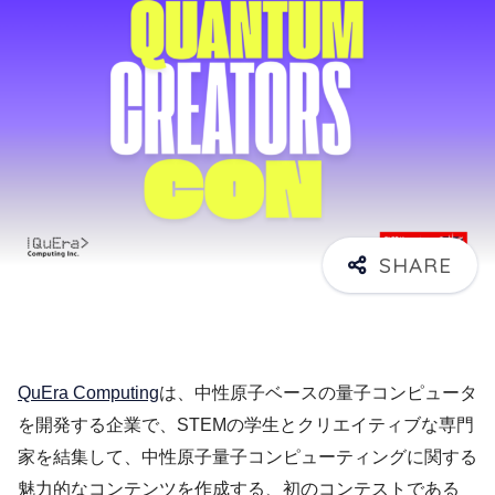
QuEra Computing
は、中性原子ベースの量子コンピュータ
を開発する企業で、STEMの学生とクリエイティブな専門
家を結集して、中性原子量子コンピューティングに関する
魅力的なコンテンツを作成する、初のコンテストである