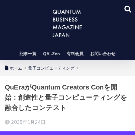
記事一覧
QAI-Zen
有料会員
お問い合わせ
ホーム
量子コンピューティング
QuEraがQuantum Creators Conを開
始：創造性と量子コンピューティングを
融合したコンテスト
2025年1月24日