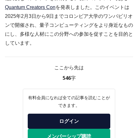
Quantum Creators Con
を発表しました。このイベントは
2025年2月3日から9日までコロンビア大学のワンパビリオ
ンで開催され、量子コンピューティングをより身近なもの
にし、多様な人材にこの分野への参加を促すことを目的と
しています。
ここから先は
546字
有料会員になれば全ての記事を読むことが
できます。
ログイン
メンバーシップ購読