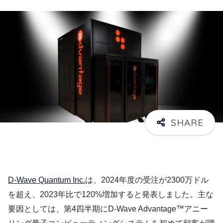
D-Wave Quantum Inc.
は、2024年度の受注が2300万ドル
を超え、2023年比で120%増加すると発表しました。主な
要因としては、第4四半期にD-Wave Advantage™アニー