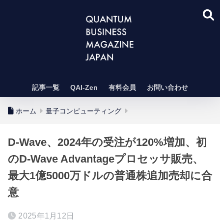
記事一覧
QAI-Zen
有料会員
お問い合わせ
ホーム
量子コンピューティング
D-Wave、2024年の受注が120%増加、初
のD-Wave Advantageプロセッサ販売、
最大1億5000万ドルの普通株追加売却に合
意
2025年1月12日