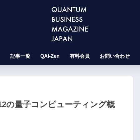
記事一覧
QAI-Zen
有料会員
お問い合わせ
が12の量子コンピューティング概