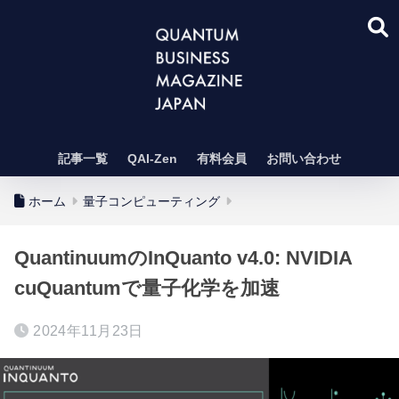
記事一覧
QAI-Zen
有料会員
お問い合わせ
ホーム
量子コンピューティング
QuantinuumのInQuanto v4.0: NVIDIA
cuQuantumで量子化学を加速
2024年11月23日