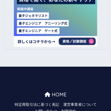
HOME
特定商取引法に基づく表記
運営事業者について