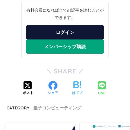
有料会員になれば全ての記事を読むことが
できます。
ログイン
メンバーシップ購読
SHARE
LINE
ポスト
シェア
はてブ
CATEGORY :
量子コンピューティング