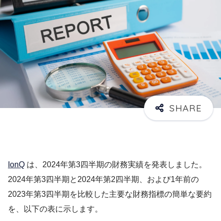
IonQ
は、2024年第3四半期の財務実績を発表しました。
2024年第3四半期と2024年第2四半期、および1年前の
2023年第3四半期を比較した主要な財務指標の簡単な要約
を、以下の表に示します。