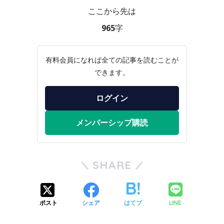
ここから先は
965字
有料会員になれば全ての記事を読むことが
できます。
ログイン
メンバーシップ購読
SHARE
LINE
ポスト
シェア
はてブ