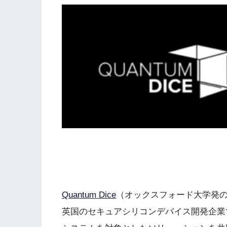
Quantum Dice
（オックスフォード大学発の
英国のセキュアシリコンデバイス開発企業