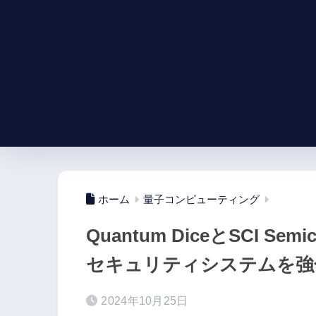
ホーム
量子コンピューティング
Quantum DiceとSCI S
セキュリティシステムを強
2024年10月25日