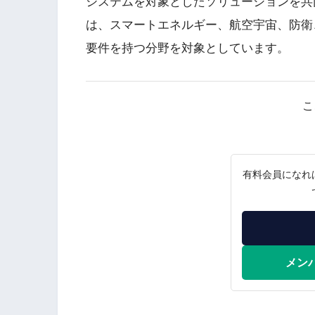
システムを対象としたソリューションを共
は、スマートエネルギー、航空宇宙、防衛
要件を持つ分野を対象としています。
こ
有料会員になれ
メン