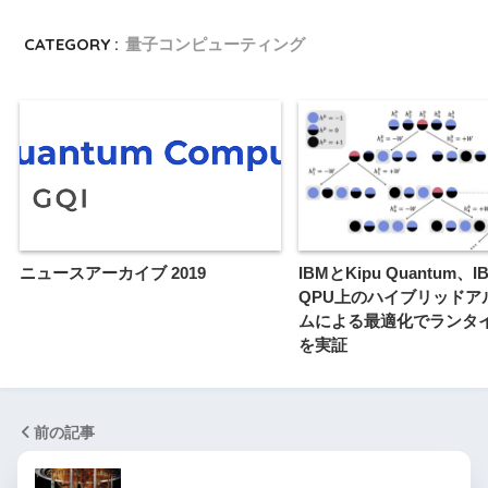
CATEGORY :
量子コンピューティング
ニュースアーカイブ 2019
IBMとKipu Quantum、IB
QPU上のハイブリッドア
ムによる最適化でランタ
を実証
前の記事