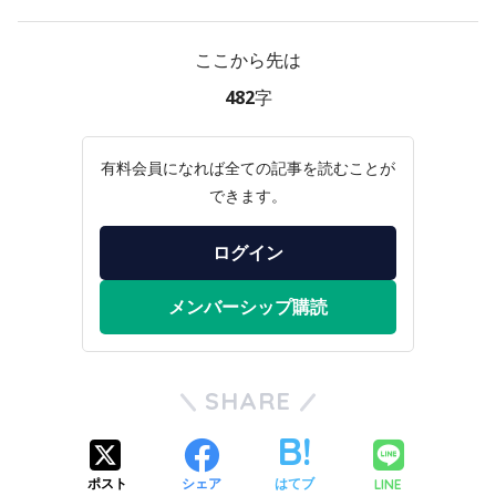
ここから先は
482字
有料会員になれば全ての記事を読むことが
できます。
ログイン
メンバーシップ購読
SHARE
LINE
ポスト
シェア
はてブ