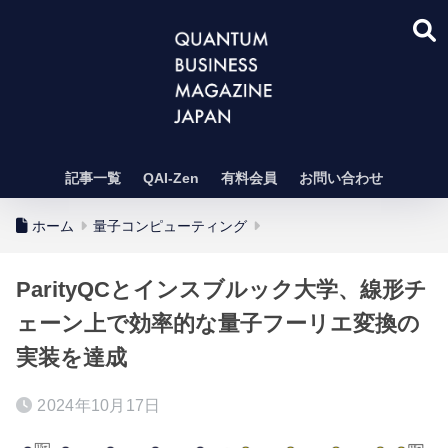
記事一覧
QAI-Zen
有料会員
お問い合わせ
ホーム
量子コンピューティング
ParityQCとインスブルック大学、線形チ
ェーン上で効率的な量子フーリエ変換の
実装を達成
2024年10月17日