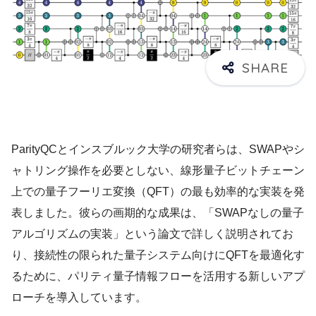
ParityQCとインスブルック大学の研究者らは、SWAPやシ
ャトリング操作を必要としない、線形量子ビットチェーン
上での量子フーリエ変換（QFT）の最も効率的な実装を発
表しました。彼らの画期的な成果は、「SWAPなしの量子
アルゴリズムの実装」という論文で詳しく説明されてお
り、接続性の限られた量子システム向けにQFTを最適化す
るために、パリティ量子情報フローを活用する新しいアプ
ローチを導入しています。