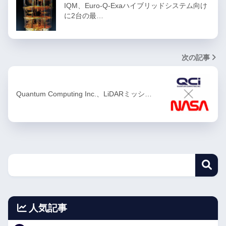
IQM、Euro-Q-Exaハイブリッドシステム向け
に2台の最…
次の記事
Quantum Computing Inc.、LiDARミッシ…
人気記事