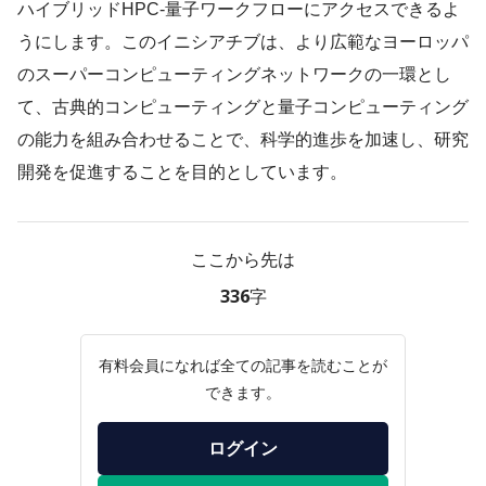
ハイブリッドHPC-量子ワークフローにアクセスできるよ
うにします。このイニシアチブは、より広範なヨーロッパ
のスーパーコンピューティングネットワークの一環とし
て、古典的コンピューティングと量子コンピューティング
の能力を組み合わせることで、科学的進歩を加速し、研究
開発を促進することを目的としています。
ここから先は
336字
有料会員になれば全ての記事を読むことが
できます。
ログイン