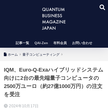
記事一覧
QAI-Zen
有料会員
お問い合わせ
ホーム
量子コンピューティング
IQM、Euro-Q-Exaハイブリッドシステム
向けに2台の最先端量子コンピュータの
2500万ユーロ（約27億1000万円）の注文
を受注
2024年10月17日