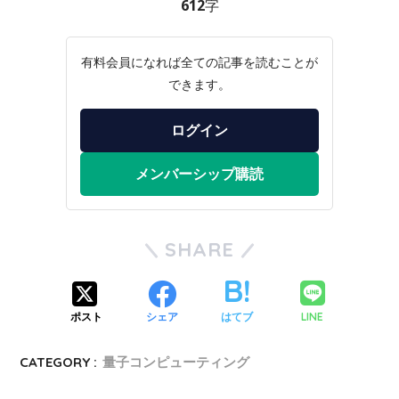
612字
有料会員になれば全ての記事を読むことが
できます。
ログイン
メンバーシップ購読
SHARE
LINE
ポスト
シェア
はてブ
CATEGORY :
量子コンピューティング