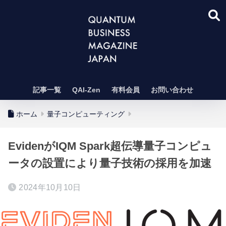
記事一覧
QAI-Zen
有料会員
お問い合わせ
ホーム
量子コンピューティング
EvidenがIQM Spark超伝導量子コンピュ
ータの設置により量子技術の採用を加速
2024年10月10日