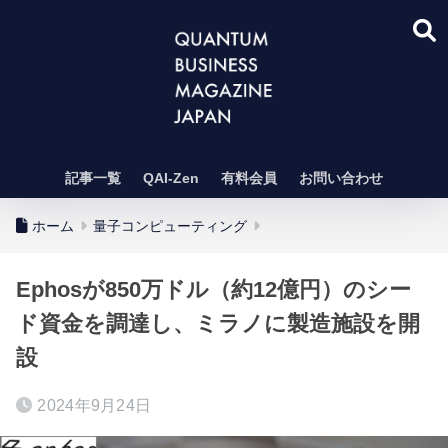
記事一覧
QAI-Zen
有料会員
お問い合わせ
ホーム
量子コンピューティング
Ephosが850万ドル（約12億円）のシー
ド資金を調達し、ミラノに製造施設を開
設
2024年9月24日