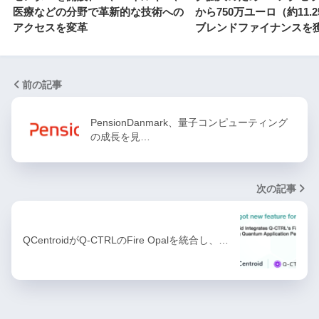
医療などの分野で革新的な技術への
から750万ユーロ（約11.
アクセスを変革
ブレンドファイナンスを
前の記事
PensionDanmark、量子コンピューティング
の成長を見…
次の記事
QCentroidがQ-CTRLのFire Opalを統合し、…