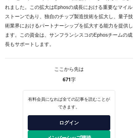
れました。この拡大はEphosの成長における重要なマイル
ストーンであり、独自のチップ製造技術を拡大し、量子技
術業界におけるパートナーシップを拡大する能力を提供し
ます。この資金は、サンフランシスコのEphosチームの成
長もサポートします。
ここから先は
671字
有料会員になれば全ての記事を読むことが
できます。
ログイン
メンバーシップ購読