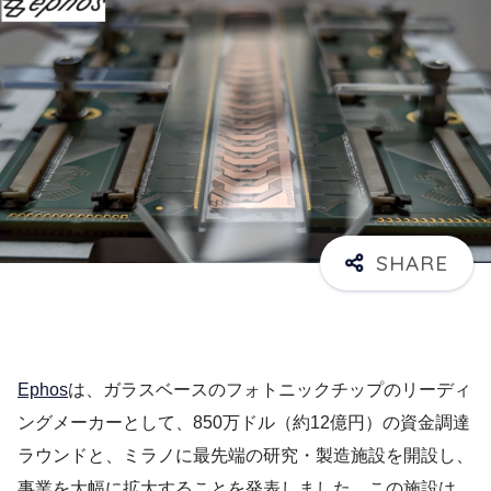
Ephos
は、ガラスベースのフォトニックチップのリーディ
ングメーカーとして、850万ドル（約12億円）の資金調達
ラウンドと、ミラノに最先端の研究・製造施設を開設し、
事業を大幅に拡大することを発表しました。この施設は、