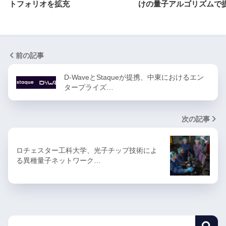
トフォリオを拡充
けの量子アルゴリズムで
前の記事
D-WaveとStaqueが提携、中東におけるエン
タープライズ…
次の記事
ロチェスター工科大学、光子チップ技術によ
る異種量子ネットワーク…