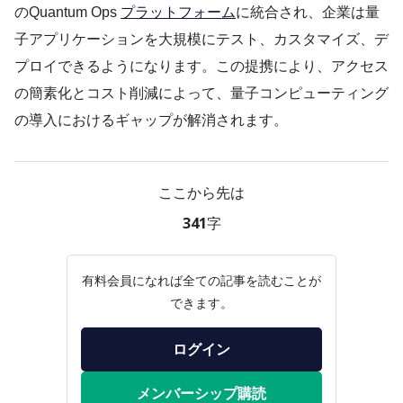
のQuantum Ops
プラットフォーム
に統合され、企業は量
子アプリケーションを大規模にテスト、カスタマイズ、デ
プロイできるようになります。この提携により、アクセス
の簡素化とコスト削減によって、量子コンピューティング
の導入におけるギャップが解消されます。
ここから先は
341字
有料会員になれば全ての記事を読むことが
できます。
ログイン
メンバーシップ購読