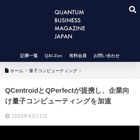
記事一覧
QAI-Zen
有料会員
お問い合わせ
ホーム
量子コンピューティング
QCentroidとQPerfectが提携し、企業向
け量子コンピューティングを加速
2024年9月21日