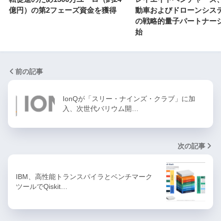
億円）の第2フェーズ資金を獲得
動車およびドローンシス
の戦略的量子パートナー
始
前の記事
IonQが「スリー・ナインズ・クラブ」に加
入、次世代バリウム開…
次の記事
IBM、高性能トランスパイラとベンチマーク
ツールでQiskit…