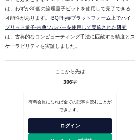
は、わずか30個の論理量子ビットを使用して完了できる
可能性があります。
BQPhy®プラットフォーム上でハイ
ブリッド量子-古典ソルバーを使用して実施された研究
は、古典的なコンピューティング手法に匹敵する精度とス
ケーラビリティを実証しました。
ここから先は
306字
有料会員になれば全ての記事を読むことが
できます。
ログイン