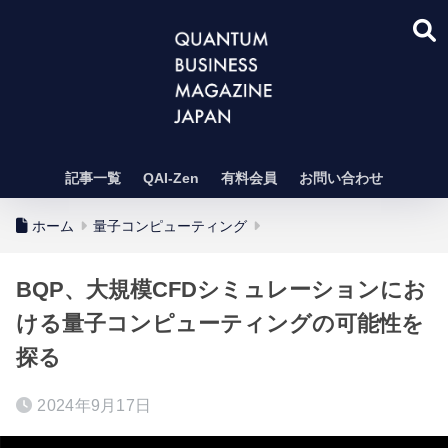
記事一覧
QAI-Zen
有料会員
お問い合わせ
ホーム
量子コンピューティング
BQP、大規模CFDシミュレーションにお
ける量子コンピューティングの可能性を
探る
2024年9月17日