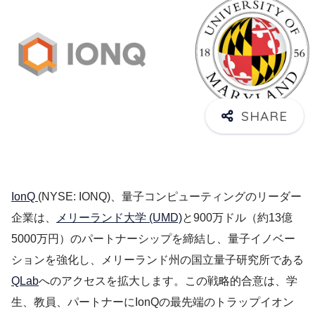
IonQ
(NYSE: IONQ)、量子コンピューティングのリーダー
企業は、
メリーランド大学 (UMD)
と900万ドル（約13億
5000万円）のパートナーシップを締結し、量子イノベー
ションを強化し、メリーランド州の国立量子研究所である
QLab
へのアクセスを拡大します。この戦略的合意は、学
生、教員、パートナーにIonQの最先端のトラップイオン