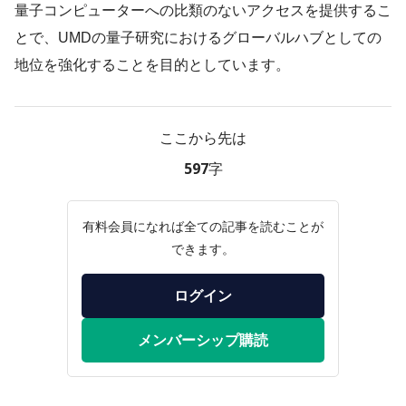
量子コンピューターへの比類のないアクセスを提供するこ
とで、UMDの量子研究におけるグローバルハブとしての
地位を強化することを目的としています。
ここから先は
597字
有料会員になれば全ての記事を読むことが
できます。
ログイン
メンバーシップ購読