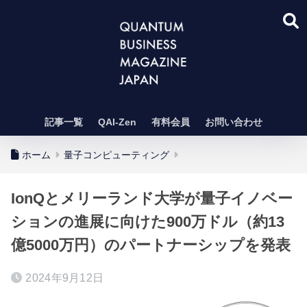
記事一覧
QAI-Zen
有料会員
お問い合わせ
ホーム
量子コンピューティング
IonQとメリーランド大学が量子イノベー
ションの進展に向けた900万ドル（約13
億5000万円）のパートナーシップを発表
2024年9月12日