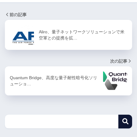
前の記事
Aliro、量子ネットワークソリューションで米
空軍との提携を拡…
次の記事
Quantum Bridge、高度な量子耐性暗号化ソリ
ューショ…