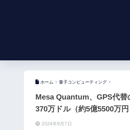
ホーム
量子コンピューティング
Mesa Quantum、GP
370万ドル（約5億5500
2024年9月7日