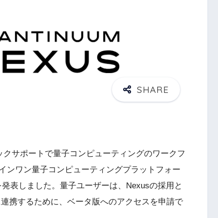
ックサポートで量子コンピューティングのワークフ
インワン量子コンピューティングプラットフォー
発表しました。量子ユーザーは、Nexusの採用と
緊密に連携するために、ベータ版へのアクセスを申請で