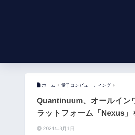
ホーム
量子コンピューティング
Quantinuum、オール
ラットフォーム「Nexus
2024年8月1日