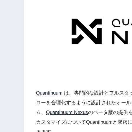
Quantinuum
は、専門的な設計とフルスタ
ローを合理化するように設計されたオール
ム、
Quantinuum Nexus
のベータ版の提供を
カスタマイズについてQuantinuumと
きます。