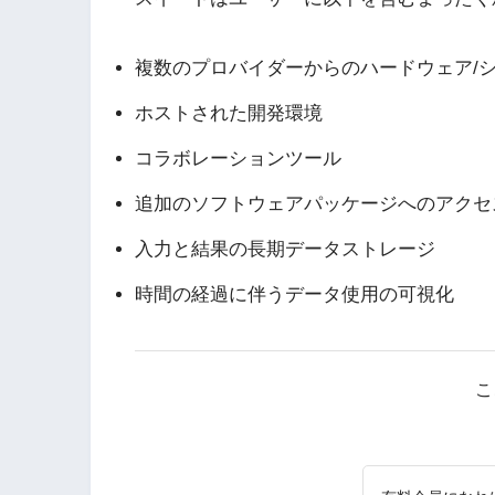
複数のプロバイダーからのハードウェア/
ホストされた開発環境
コラボレーションツール
追加のソフトウェアパッケージへのアクセ
入力と結果の長期データストレージ
時間の経過に伴うデータ使用の可視化
こ