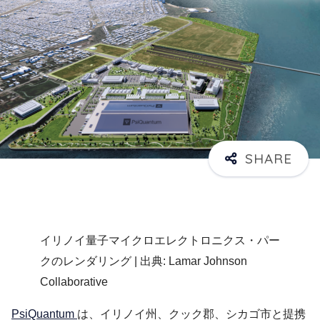
イリノイ量子マイクロエレクトロニクス・パー
クのレンダリング | 出典: Lamar Johnson
Collaborative
PsiQuantum
は、イリノイ州、クック郡、シカゴ市と提携