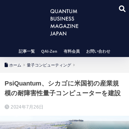
記事一覧
QAI-Zen
有料会員
お問い合わせ
ホーム
量子コンピューティング
PsiQuantum、シカゴに米国初の産業規
模の耐障害性量子コンピューターを建設
2024年7月26日