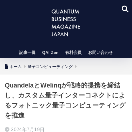
記事一覧
QAI-Zen
有料会員
お問い合わせ
ホーム
量子コンピューティング
QuandelaとWelinqが戦略的提携を締結
し、カスタム量子インターコネクトによ
るフォトニック量子コンピューティング
を推進
2024年7月19日