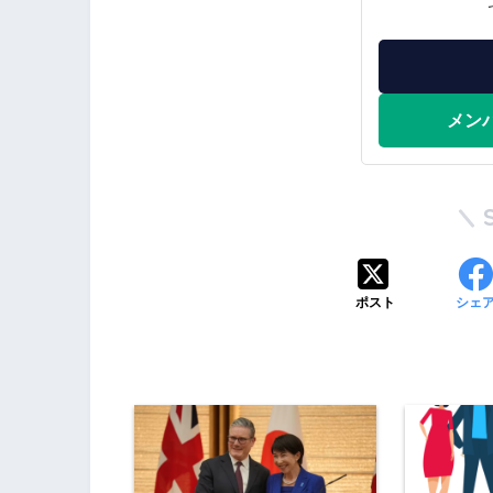
メン
ポスト
シェ