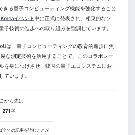
用できる量子コンピューティング機能を強化すること
m Koreaイベント
中に正式に発表され、相乗的なソ
量子技術の進歩への取り組みを強調しています。
MoUは、量子コンピューティングの教育的進歩に焦
entsの高度な測定技術を活用することで、このコラボレー
ルを身につけさせ、韓国の量子エコシステムにお
しています。
こから先は
271字
ば全ての記事を読むことが