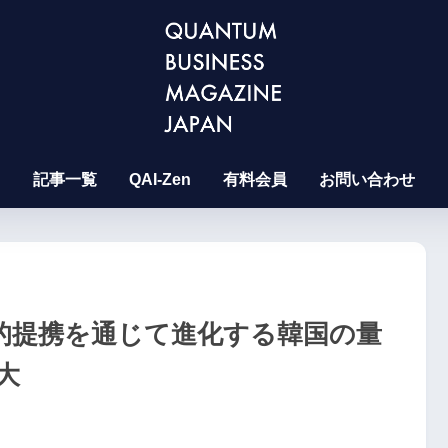
記事一覧
QAI-Zen
有料会員
お問い合わせ
ts、戦略的提携を通じて進化する韓国の量
大