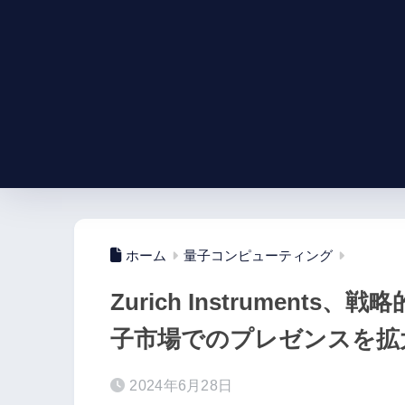
ホーム
量子コンピューティング
Zurich Instrumen
子市場でのプレゼンスを拡
2024年6月28日