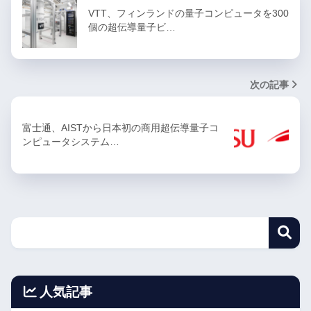
VTT、フィンランドの量子コンピュータを300
個の超伝導量子ビ…
次の記事
富士通、AISTから日本初の商用超伝導量子コ
ンピュータシステム…
人気記事