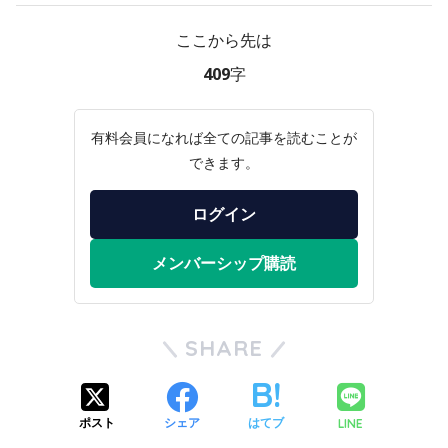
ここから先は
409字
有料会員になれば全ての記事を読むことが
できます。
ログイン
メンバーシップ購読
SHARE
LINE
ポスト
シェア
はてブ