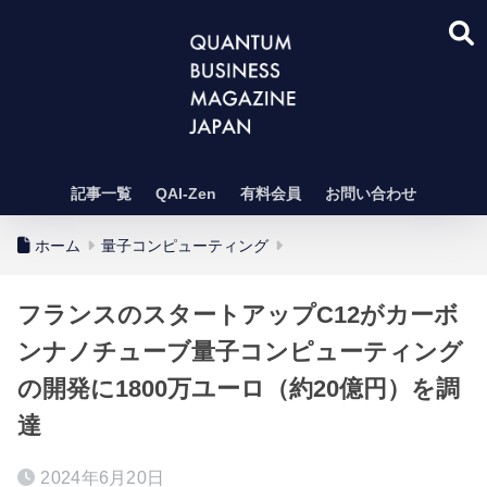
記事一覧
QAI-Zen
有料会員
お問い合わせ
ホーム
量子コンピューティング
フランスのスタートアップC12がカーボ
ンナノチューブ量子コンピューティング
の開発に1800万ユーロ（約20億円）を調
達
2024年6月20日