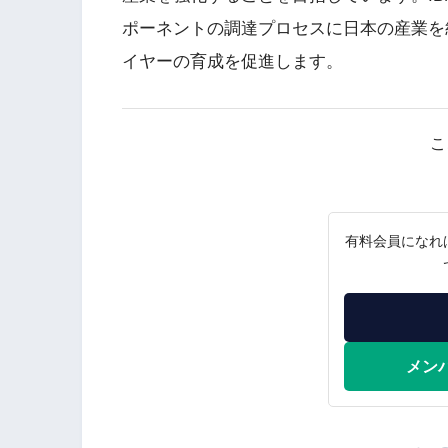
ポーネントの調達プロセスに日本の産業を統
イヤーの育成を促進します。
こ
有料会員になれ
メン