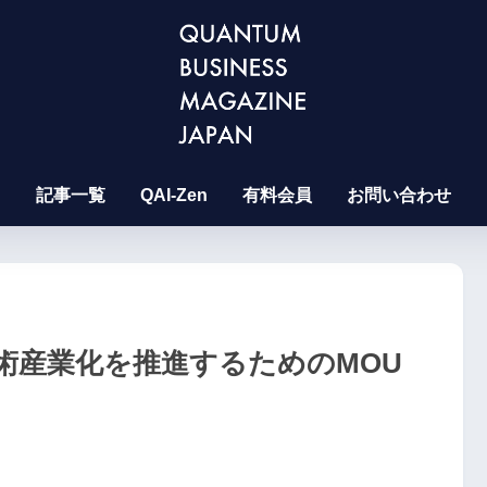
記事一覧
QAI-Zen
有料会員
お問い合わせ
技術産業化を推進するためのMOU