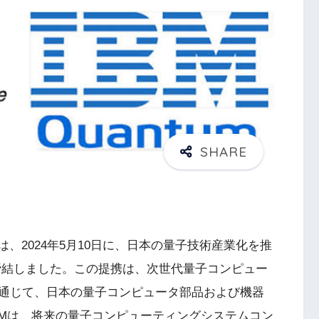
は、2024年5月10日に、日本の量子技術産業化を推
締結しました。この提携は、次世代量子コンピュー
通じて、日本の量子コンピュータ部品および機器
BMは、将来の量子コンピューティングシステムコン