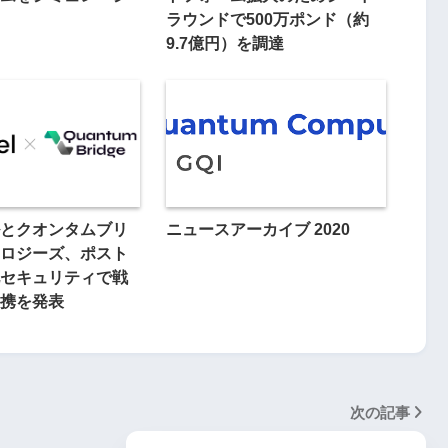
ラウンドで500万ポンド（約
9.7億円）を調達
とクオンタムブリ
ニュースアーカイブ 2020
ロジーズ、ポスト
セキュリティで戦
携を発表
次の記事