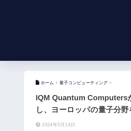
ホーム
量子コンピューティング
IQM Quantum Comp
し、ヨーロッパの量子分野
2024年5月14日