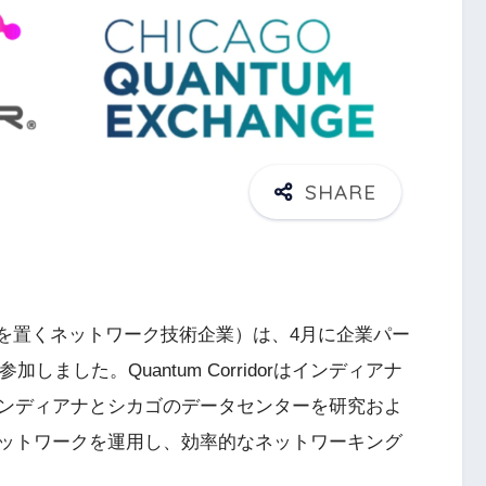
を置くネットワーク技術企業）は、4月に企業パー
参加しました。Quantum Corridorはインディアナ
ンディアナとシカゴのデータセンターを研究およ
ットワークを運用し、効率的なネットワーキング