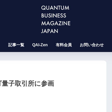
記事一覧
QAI-Zen
有料会員
お問い合わせ
がシカゴ量子取引所に参画