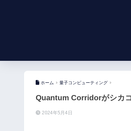
ホーム
量子コンピューティング
Quantum Corridor
2024年5月4日