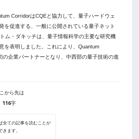
tum CorridorはCQEと協力して、量子ハードウェ
発を促進する、一般に公開されている量子ネット
のトム・ダキッチは、量子情報科学の主要な研究機
を表明しました。これにより、Quantum
アナ州初の企業パートナーとなり、中西部の量子技術の進
こから先は
116字
ば全ての記事を読むことが
できます。